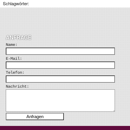
Schlagwörter:
ANFRAGE
Name:
E-Mail:
Telefon:
Nachricht: