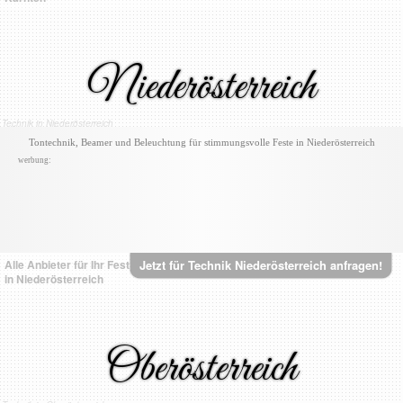
Niederösterreich
Technik in Niederösterreich
Tontechnik, Beamer und Beleuchtung für stimmungsvolle Feste in Niederösterreich
werbung:
Alle Anbieter für Ihr Fest
Jetzt für Technik Niederösterreich anfragen!
in Niederösterreich
Oberösterreich