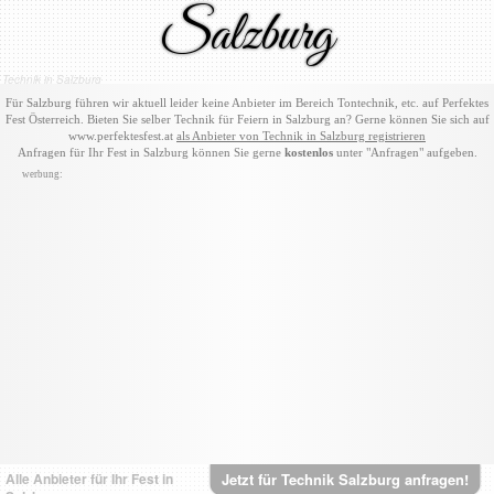
Salzburg
Technik in Salzburg
Für Salzburg führen wir aktuell leider keine Anbieter im Bereich Tontechnik, etc. auf Perfektes
Fest Österreich. Bieten Sie selber Technik für Feiern in Salzburg an? Gerne können Sie sich auf
www.perfektesfest.at
als Anbieter von Technik in Salzburg registrieren
Anfragen für Ihr Fest in Salzburg können Sie gerne
kostenlos
unter "Anfragen" aufgeben.
werbung:
Alle Anbieter für Ihr Fest in
Jetzt für Technik Salzburg anfragen!