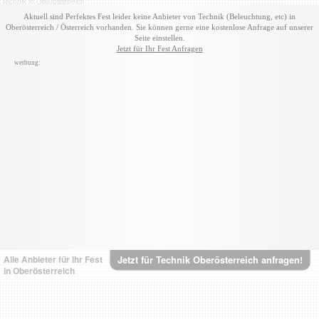
Technik in Oberösterreich
Aktuell sind Perfektes Fest leider keine Anbieter von Technik (Beleuchtung, etc) in
Oberösterreich / Österreich vorhanden. Sie können gerne eine kostenlose Anfrage auf unserer
Seite einstellen.
Jetzt für Ihr Fest Anfragen
werbung:
Alle Anbieter für Ihr Fest
Jetzt für Technik Oberösterreich anfragen!
in Oberösterreich