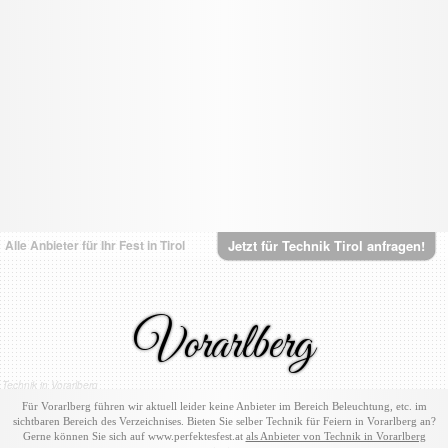
Alle Anbieter für Ihr Fest in Tirol
Jetzt für Technik Tirol anfragen!
Vorarlberg
Technik in Vorarlberg
Für Vorarlberg führen wir aktuell leider keine Anbieter im Bereich Beleuchtung, etc. im
sichtbaren Bereich des Verzeichnises. Bieten Sie selber Technik für Feiern in Vorarlberg an?
Gerne können Sie sich auf www.perfektesfest.at
als Anbieter von Technik in Vorarlberg