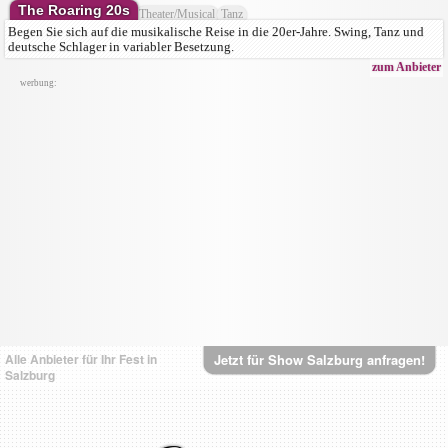
The Roaring 20s
Theater/Musical
Tanz
Begen Sie sich auf die musikalische Reise in die 20er-Jahre. Swing, Tanz und
deutsche Schlager in variabler Besetzung.
zum Anbieter
werbung:
Alle Anbieter für Ihr Fest in
Jetzt für Show Salzburg anfragen!
Salzburg