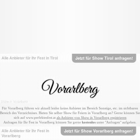
Alle Anbieter für Ihr Fest in Tirol
Jetzt für Show Tirol anfragen!
Vorarlberg
Show in Vorarlberg
Für Vorarlberg führen wir aktuell leider keine Anbieter im Bereich Sonstige, etc. im sichtbaren
Bereich des Verzeichnises. Bieten Sie selber Show für Feiern in Vorarlberg an? Gerne können Sie
sich auf www.perfektesfest.at
als Anbieter von Show in Vorarlberg registrieren
Anfragen für Ihr Fest in Vorarlberg können Sie gerne
kostenlos
unter "Anfragen" aufgeben.
Alle Anbieter für Ihr Fest in
Jetzt für Show Vorarlberg anfragen!
Vorarlberg