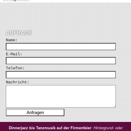
ANFRAGE
Name:
E-Mail:
Telefon:
Nachricht:
Dinnerjazz bis Tanzmusik auf der Firmenfeier
: Hintergrund- oder