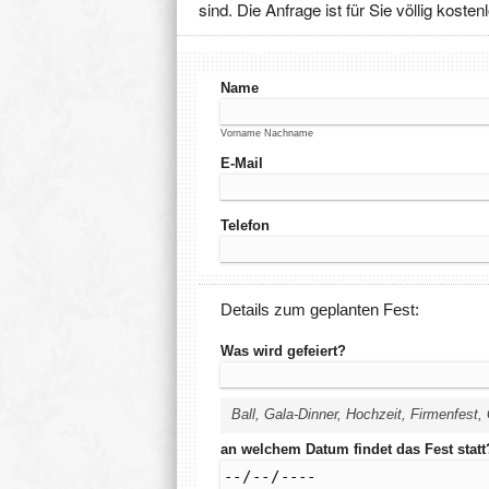
sind. Die Anfrage ist für Sie völlig koste
Name
Vorname Nachname
E-Mail
Telefon
Details zum geplanten Fest:
Was wird gefeiert?
Ball, Gala-Dinner, Hochzeit, Firmenfest, 
an welchem Datum findet das Fest statt