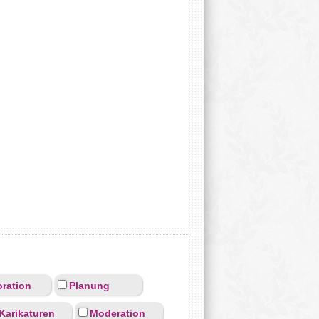
ration
Planung
Karikaturen
Moderation