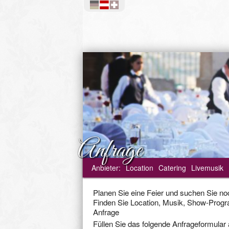
Anfrage
Anbieter
:
Location
Catering
Livemusik
Planen Sie eine Feier und suchen Sie no
Finden Sie Location, Musik, Show-Program
Anfrage
Füllen Sie das folgende Anfrageformular