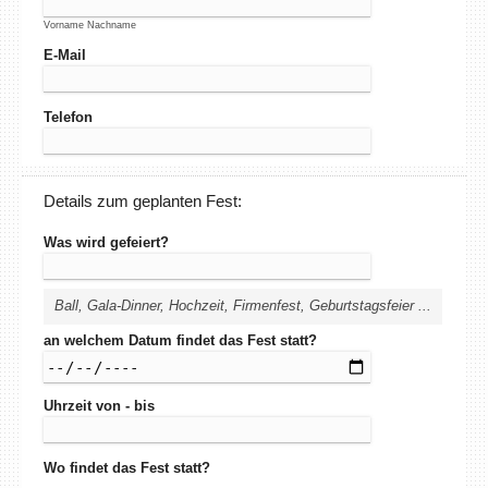
Vorname Nachname
E-Mail
Telefon
Details zum geplanten Fest:
Was wird gefeiert?
Ball, Gala-Dinner, Hochzeit, Firmenfest, Geburtstagsfeier ...
an welchem Datum findet das Fest statt?
Uhrzeit von - bis
Wo findet das Fest statt?