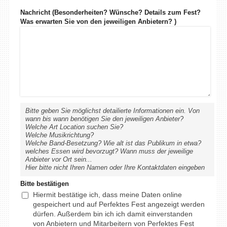
Nachricht (Besonderheiten? Wünsche? Details zum Fest?
Was erwarten Sie von den jeweiligen Anbietern? )
Bitte geben Sie möglichst detailierte Informationen ein. Von
wann bis wann benötigen Sie den jeweiligen Anbieter?
Welche Art Location suchen Sie?
Welche Musikrichtung?
Welche Band-Besetzung? Wie alt ist das Publikum in etwa?
welches Essen wird bevorzugt? Wann muss der jeweilige
Anbieter vor Ort sein...
Hier bitte nicht Ihren Namen oder Ihre Kontaktdaten eingeben
Bitte bestätigen
Hiermit bestätige ich, dass meine Daten online
gespeichert und auf Perfektes Fest angezeigt werden
dürfen. Außerdem bin ich ich damit einverstanden
von Anbietern und Mitarbeitern von Perfektes Fest