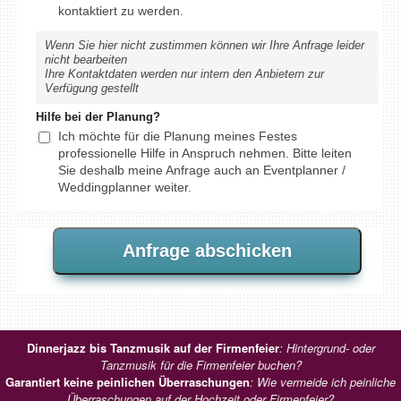
kontaktiert zu werden.
Wenn Sie hier nicht zustimmen können wir Ihre Anfrage leider
nicht bearbeiten
Ihre Kontaktdaten werden nur intern den Anbietern zur
Verfügung gestellt
Hilfe bei der Planung?
Ich möchte für die Planung meines Festes
professionelle Hilfe in Anspruch nehmen. Bitte leiten
Sie deshalb meine Anfrage auch an Eventplanner /
Weddingplanner weiter.
Dinnerjazz bis Tanzmusik auf der Firmenfeier
: Hintergrund- oder
Tanzmusik für die Firmenfeier buchen?
Garantiert keine peinlichen Überraschungen
: Wie vermeide ich peinliche
Überraschungen auf der Hochzeit oder Firmenfeier?