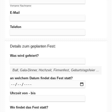
Vorname Nachname
E-Mail
Telefon
Details zum geplanten Fest:
Was wird gefeiert?
Ball, Gala-Dinner, Hochzeit, Firmenfest, Geburtstagsfeier ...
an welchem Datum findet das Fest statt?
Uhrzeit von - bis
Wo findet das Fest statt?