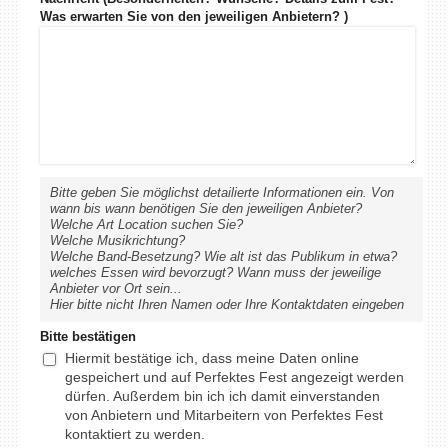
Was erwarten Sie von den jeweiligen Anbietern? )
Bitte geben Sie möglichst detailierte Informationen ein. Von
wann bis wann benötigen Sie den jeweiligen Anbieter?
Welche Art Location suchen Sie?
Welche Musikrichtung?
Welche Band-Besetzung? Wie alt ist das Publikum in etwa?
welches Essen wird bevorzugt? Wann muss der jeweilige
Anbieter vor Ort sein...
Hier bitte nicht Ihren Namen oder Ihre Kontaktdaten eingeben
Bitte bestätigen
Hiermit bestätige ich, dass meine Daten online
gespeichert und auf Perfektes Fest angezeigt werden
dürfen. Außerdem bin ich ich damit einverstanden
von Anbietern und Mitarbeitern von Perfektes Fest
kontaktiert zu werden.