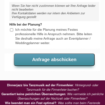
Wenn Sie hier nicht zustimmen können wir Ihre Anfrage leider
nicht bearbeiten
Ihre Kontaktdaten werden nur intern den Anbietern zur
Verfügung gestellt
Hilfe bei der Planung?
Ich möchte für die Planung meines Festes
professionelle Hilfe in Anspruch nehmen. Bitte leiten
Sie deshalb meine Anfrage auch an Eventplanner /
Weddingplanner weiter.
Dinnerjazz bis Tanzmusik auf der Firmenfeier
: Hintergrund- oder
Tanzmusik für die Firmenfeier buchen?
Garantiert keine peinlichen Überraschungen
: Wie vermeide ich peinliche
Überraschungen auf der Hochzeit oder Firmenfeier?
Wie beendet man ein Fest optimal?
: Was sollte man beim Festende