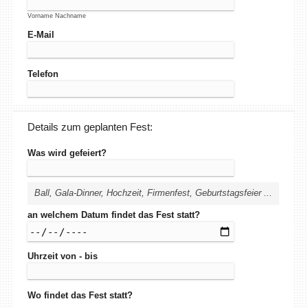
Vorname Nachname
E-Mail
Telefon
Details zum geplanten Fest:
Was wird gefeiert?
Ball, Gala-Dinner, Hochzeit, Firmenfest, Geburtstagsfeier ...
an welchem Datum findet das Fest statt?
Uhrzeit von - bis
Wo findet das Fest statt?