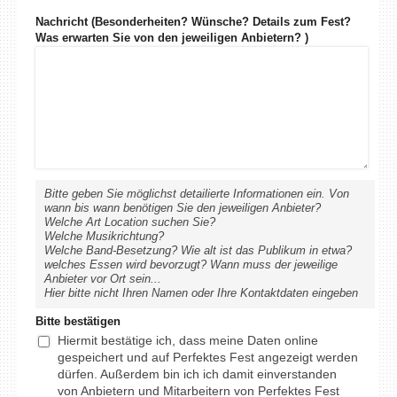
Nachricht (Besonderheiten? Wünsche? Details zum Fest?
Was erwarten Sie von den jeweiligen Anbietern? )
Bitte geben Sie möglichst detailierte Informationen ein. Von
wann bis wann benötigen Sie den jeweiligen Anbieter?
Welche Art Location suchen Sie?
Welche Musikrichtung?
Welche Band-Besetzung? Wie alt ist das Publikum in etwa?
welches Essen wird bevorzugt? Wann muss der jeweilige
Anbieter vor Ort sein...
Hier bitte nicht Ihren Namen oder Ihre Kontaktdaten eingeben
Bitte bestätigen
Hiermit bestätige ich, dass meine Daten online
gespeichert und auf Perfektes Fest angezeigt werden
dürfen. Außerdem bin ich ich damit einverstanden
von Anbietern und Mitarbeitern von Perfektes Fest