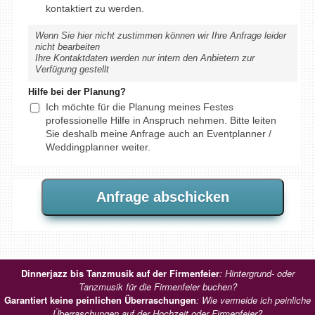
kontaktiert zu werden.
Wenn Sie hier nicht zustimmen können wir Ihre Anfrage leider
nicht bearbeiten
Ihre Kontaktdaten werden nur intern den Anbietern zur
Verfügung gestellt
Hilfe bei der Planung?
Ich möchte für die Planung meines Festes
professionelle Hilfe in Anspruch nehmen. Bitte leiten
Sie deshalb meine Anfrage auch an Eventplanner /
Weddingplanner weiter.
Dinnerjazz bis Tanzmusik auf der Firmenfeier
: Hintergrund- oder
Tanzmusik für die Firmenfeier buchen?
Garantiert keine peinlichen Überraschungen
: Wie vermeide ich peinliche
Überraschungen auf der Hochzeit oder Firmenfeier?