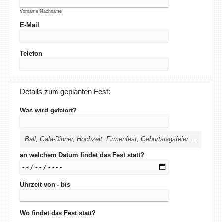
Vorname Nachname
E-Mail
Telefon
Details zum geplanten Fest:
Was wird gefeiert?
Ball, Gala-Dinner, Hochzeit, Firmenfest, Geburtstagsfeier ...
an welchem Datum findet das Fest statt?
Uhrzeit von - bis
Wo findet das Fest statt?