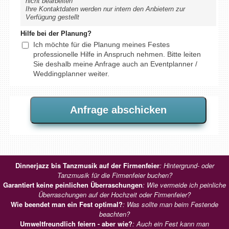
nicht bearbeiten
Ihre Kontaktdaten werden nur intern den Anbietern zur
Verfügung gestellt
Hilfe bei der Planung?
Ich möchte für die Planung meines Festes
professionelle Hilfe in Anspruch nehmen. Bitte leiten
Sie deshalb meine Anfrage auch an Eventplanner /
Weddingplanner weiter.
Dinnerjazz bis Tanzmusik auf der Firmenfeier
: Hintergrund- oder
Tanzmusik für die Firmenfeier buchen?
Garantiert keine peinlichen Überraschungen
: Wie vermeide ich peinliche
Überraschungen auf der Hochzeit oder Firmenfeier?
Wie beendet man ein Fest optimal?
: Was sollte man beim Festende
beachten?
Umweltfreundlich feiern - aber wie?
: Auch ein Fest kann man