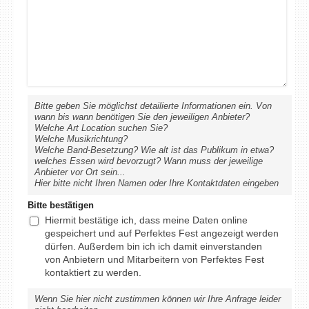
Bitte geben Sie möglichst detailierte Informationen ein. Von
wann bis wann benötigen Sie den jeweiligen Anbieter?
Welche Art Location suchen Sie?
Welche Musikrichtung?
Welche Band-Besetzung? Wie alt ist das Publikum in etwa?
welches Essen wird bevorzugt? Wann muss der jeweilige
Anbieter vor Ort sein...
Hier bitte nicht Ihren Namen oder Ihre Kontaktdaten eingeben
Bitte bestätigen
Hiermit bestätige ich, dass meine Daten online
gespeichert und auf Perfektes Fest angezeigt werden
dürfen. Außerdem bin ich ich damit einverstanden
von Anbietern und Mitarbeitern von Perfektes Fest
kontaktiert zu werden.
Wenn Sie hier nicht zustimmen können wir Ihre Anfrage leider