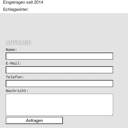
Eingetragen seit 2014
Schlagwörter:
ANFRAGE
Name:
E-Mail:
Telefon:
Nachricht: